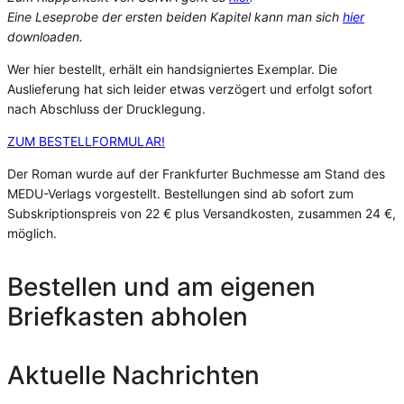
Eine Leseprobe der ersten beiden Kapitel kann man sich
hier
downloaden.
Wer hier bestellt, erhält ein handsigniertes Exemplar. Die
Auslieferung hat sich leider etwas verzögert und erfolgt sofort
nach Abschluss der Drucklegung.
ZUM BESTELLFORMULAR!
Der Roman wurde auf der Frankfurter Buchmesse am Stand des
MEDU-Verlags vorgestellt. Bestellungen sind ab sofort zum
Subskriptionspreis von 22 € plus Versandkosten, zusammen 24 €,
möglich.
Bestellen und am eigenen
Briefkasten abholen
Aktuelle Nachrichten